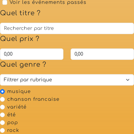
Voir les événements passés
Quel titre ?
Quel prix ?
Quel genre ?
musique
chanson francaise
variété
été
pop
rock