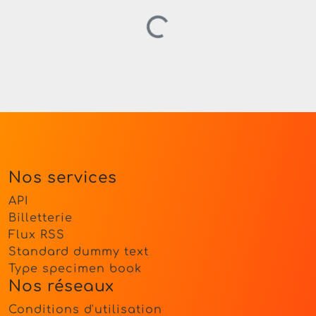
Chargement…
Nos services
API
Billetterie
Flux RSS
Standard dummy text
Type specimen book
Nos réseaux
Conditions d'utilisation