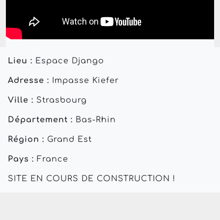
Lieu :
Espace Django
Adresse :
Impasse Kiefer
Ville :
Strasbourg
Département :
Bas-Rhin
Région :
Grand Est
Pays :
France
SITE EN COURS DE CONSTRUCTION !