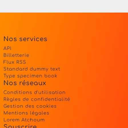
Nos services
API
Billetterie
Flux RSS
Standard dummy text
Type specimen book
Nos réseaux
Conditions d'utilisation
Règles de confidentialité
Gestion des cookies
Mentions légales
Lorem Atchoum
Souscrire