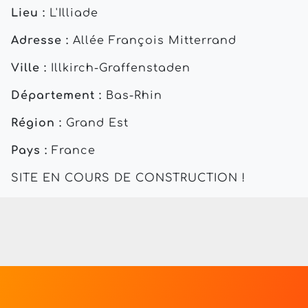
Lieu :
L'Illiade
Adresse :
Allée François Mitterrand
Ville :
Illkirch-Graffenstaden
Département :
Bas-Rhin
Région :
Grand Est
Pays :
France
SITE EN COURS DE CONSTRUCTION !