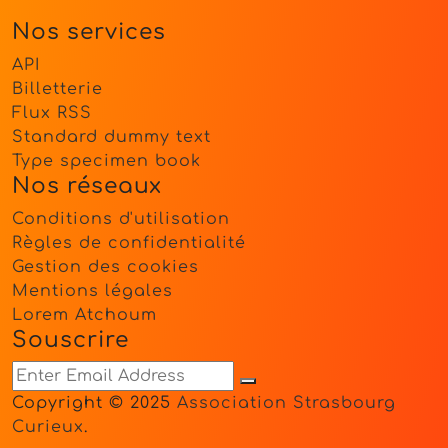
Nos services
API
Billetterie
Flux RSS
Standard dummy text
Type specimen book
Nos réseaux
Conditions d'utilisation
Règles de confidentialité
Gestion des cookies
Mentions légales
Lorem Atchoum
Souscrire
Copyright © 2025
Association Strasbourg
Curieux
.