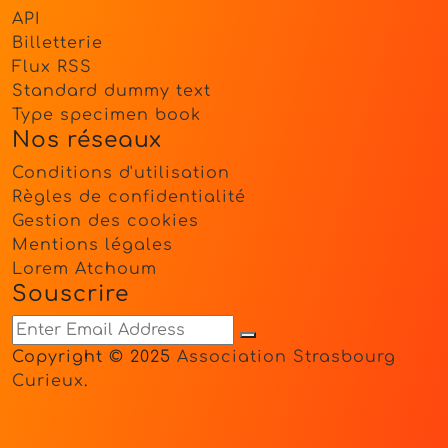
API
Billetterie
Flux RSS
Standard dummy text
Type specimen book
Nos réseaux
Conditions d'utilisation
Règles de confidentialité
Gestion des cookies
Mentions légales
Lorem Atchoum
Souscrire
Copyright © 2025
Association Strasbourg
Curieux
.