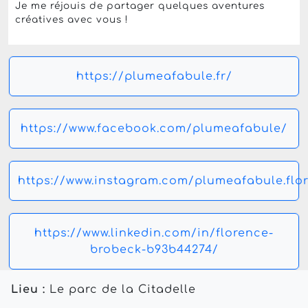
Je me réjouis de partager quelques aventures
créatives avec vous !
https://plumeafabule.fr/
https://www.facebook.com/plumeafabule/
https://www.instagram.com/plumeafabule.flo
https://www.linkedin.com/in/florence-
brobeck-b93b44274/
Lieu :
Le parc de la Citadelle