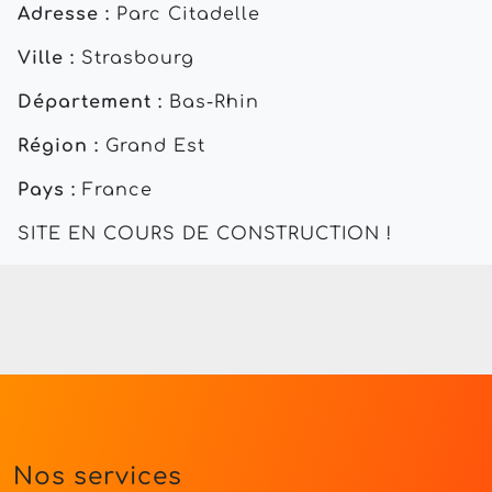
Adresse :
Parc Citadelle
Ville :
Strasbourg
Département :
Bas-Rhin
Région :
Grand Est
Pays :
France
SITE EN COURS DE CONSTRUCTION !
Nos services