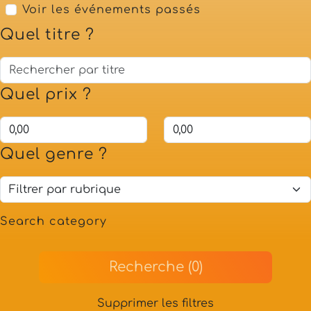
Voir les événements passés
Quel titre ?
Quel prix ?
Quel genre ?
Search category
Recherche (0)
Supprimer les filtres