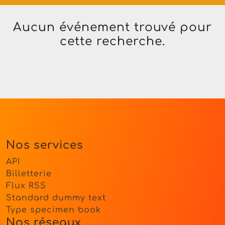
Aucun événement trouvé pour
cette recherche.
Nos services
API
Billetterie
Flux RSS
Standard dummy text
Type specimen book
Nos réseaux